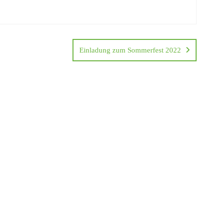
Einladung zum Sommerfest 2022