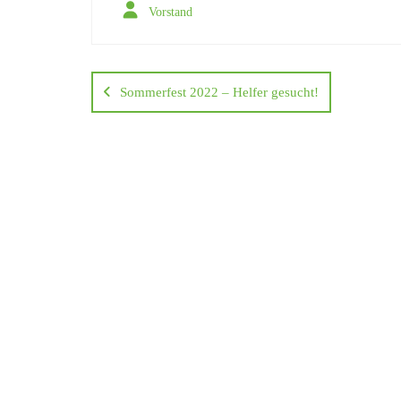
Vorstand
Beitragsnavigation
Sommerfest 2022 – Helfer gesucht!